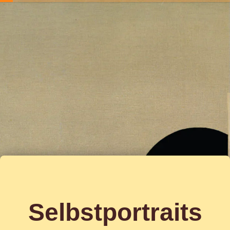
Selbstportraits