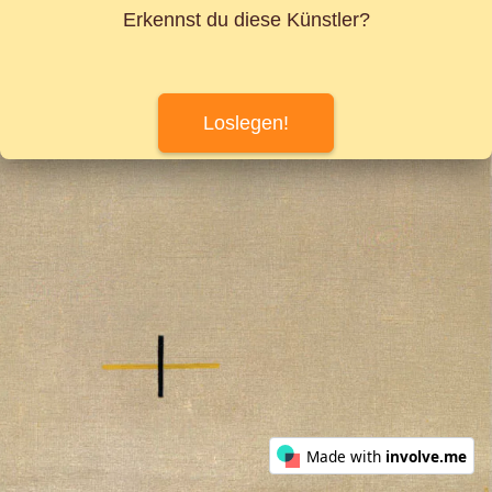
Erkennst du diese Künstler?
Loslegen!
Made with
involve.me